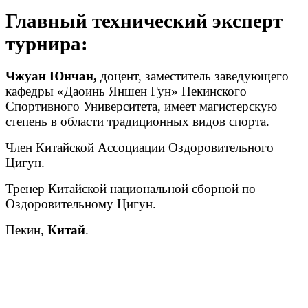
Главный технический эксперт
турнира:
Чжуан Юнчан,
доцент, заместитель заведующего
кафедры «Даоинь Яншен Гун» Пекинского
Спортивного Университета, имеет магистерскую
степень в области традиционных видов спорта.
Член Китайской Ассоциации Оздоровительного
Цигун.
Тренер Китайской национальной сборной по
Оздоровительному Цигун.
Пекин,
Китай
.