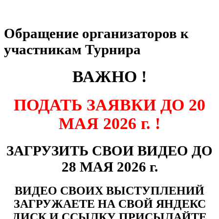
Обращение организаторов к
участникам Турнира
ВАЖНО !
ПОДАТЬ ЗАЯВКИ ДО 20
МАЯ 2026 г. !
ЗАГРУЗИТЬ СВОИ ВИДЕО ДО
28 МАЯ 2026 г.
ВИДЕО СВОИХ ВЫСТУПЛЕНИЙ
ЗАГРУЖАЕТЕ НА СВОЙ ЯНДЕКС
ДИСК И ССЫЛКУ ПРИСЫЛАЙТЕ