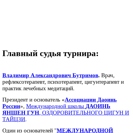
Главный судья турнира:
Владимир Александрович Бутримов
.
Врач,
рефлексотерапевт, психотерапевт, цигунтерапевт и
практик лечебных медитаций.
Президент и основатель «
Ассоциации Даоинь
России
»,
Международной школы
ДАОИНЬ
ЯНШЕН ГУН
, ОЗДОРОВИТЕЛЬНОГО ЦИГУН И
ТАЙЦЗИ
.
Один из основателей "
МЕЖДУНАРОДНОЙ