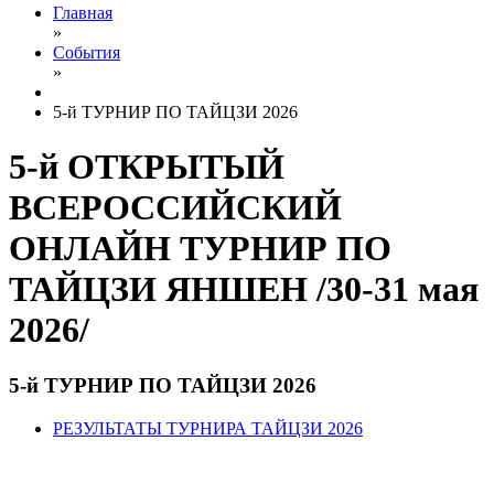
Главная
»
События
»
5-й ТУРНИР ПО ТАЙЦЗИ 2026
5-й ОТКРЫТЫЙ
ВСЕРОССИЙСКИЙ
ОНЛАЙН ТУРНИР ПО
ТАЙЦЗИ ЯНШЕН /30-31 мая
2026/
5-й ТУРНИР ПО ТАЙЦЗИ 2026
РЕЗУЛЬТАТЫ ТУРНИРА ТАЙЦЗИ 2026