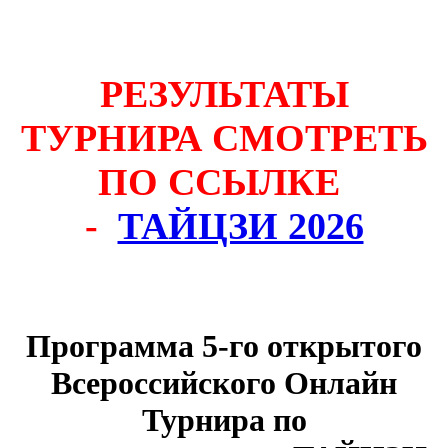
РЕЗУЛЬТАТЫ
ТУРНИРА СМОТРЕТЬ
ПО ССЫЛКЕ
-
ТАЙЦЗИ 2026
Программа 5-го открытого
Всероссийского Онлайн
Турнира по