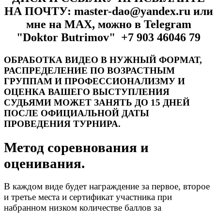
НА ПОЧТУ: master-dao@yandex.ru или
мне на MAX, можно в Telegram
"Doktor Butrimov" +7 903 46046 79
ОБРАБОТКА ВИДЕО В НУЖНЫЙ ФОРМАТ,
РАСПРЕДЕЛЕНИЕ ПО ВОЗРАСТНЫМ
ГРУППАМ И
ПРОФЕССИОНАЛИЗМУ
И
ОЦЕНКА ВАШЕГО ВЫСТУПЛЕНИЯ
СУДЬЯМИ МОЖЕТ
ЗАНЯТЬ ДО 15 ДНЕЙ
ПОСЛЕ ОФИЦИАЛЬНОЙ ДАТЫ
ПРОВЕДЕНИЯ ТУРНИРА
.
Метод соревнования и
оценивания.
В каждом виде будет награждение за первое, второе
и третье места и сертификат участника при
набранном низком количестве баллов за