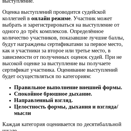
выступление.
Оценка выступлений проводится судейской
коллегией в
онлайн режиме
. Участник может
выбрать и зарегистрироваться на выступление от
одного до трёх комплексов. Определённое
количество участников, показавшие лучшие баллы,
будут награждены сертификатами за первое место,
как и участники за второе или третье место, в
зависимости от полученных оценок судей. При не
высокой оценке за выступление вы получаете
сертификат участника. Оценивание выступлений
будет осуществляться по категориям:
Правильное выполнение внешней формы.
Спокойное брюшное дыхание.
Направленный взгляд.
Целостность формы, дыхания и взгляда/
мысли
Каждая категория оценивается по десятибалльной
шкале.