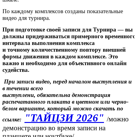
По каждому комплексов созданы показательные
видео для турнира.
При подготовке своей записи для Турнира — вы
должны
придерживаться примерного временного
интервала выполнения комплекса
и точному количественному повтору внешней
формы движения в каждом комплексе. Это
важно и необходимо для объективного онлайн
судейства.
При записи видео, перед началом выступления и
в течении всего
выступлени,
обязательна
демонстрация
распечатанного плаката в цветном или черно-
белом варианте, который можно скачать по
"ТАЙЦЗИ 2026"
/можно
ссылке:
демонстрацию во время записи на
планшете или ноутбуке/.