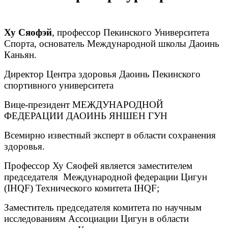
Ху Сяофэй
, профессор Пекинского Университета
Спорта, основатель Международной школы Даоинь
Каньян.
Директор Центра здоровья Даоинь Пекинского
спортивного университета
Вице-президент МЕЖДУНАРОДНОЙ
ФЕДЕРАЦИИ ДАОИНЬ ЯНШЕН ГУН
Всемирно известный эксперт в области сохранения
здоровья.
Профессор Ху Сяофей является заместителем
председателя Международной федерации Цигун
(IHQF) Технического комитета IHQF;
Заместитель председателя комитета по научным
исследованиям Ассоциации Цигун в области