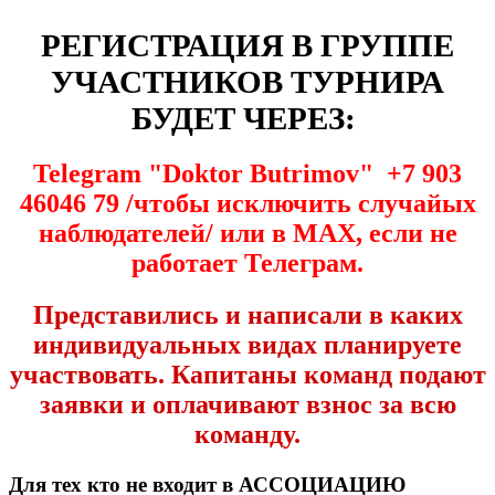
РЕГИСТРАЦИЯ В ГРУППЕ
УЧАСТНИКОВ ТУРНИРА
БУДЕТ ЧЕРЕЗ:
Telegram "Doktor Butrimov" +7 903
46046 79 /чтобы исключить случайых
наблюдателей/ или в МАХ, если не
работает Телеграм.
Представились и написали в каких
индивидуальных видах планируете
участвовать. Капитаны команд подают
заявки и оплачивают взнос за всю
команду.
Для тех кто не входит в АССОЦИАЦИЮ