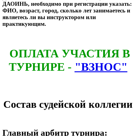
ДАОИНЬ, необходимо при регистрации указать:
ФИО, возраст, город, сколько лет занимаетесь и
являетесь ли вы инструктором или
практикующим.
ОПЛАТА УЧАСТИЯ В
ТУРНИРЕ -
"ВЗНОС"
Состав судейской коллегии
Главный
арбитр турнира
: