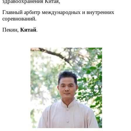
здравоохранения Китая,
Главный арбитр международных и внутренних
соревнований.
Пекин,
Китай
.