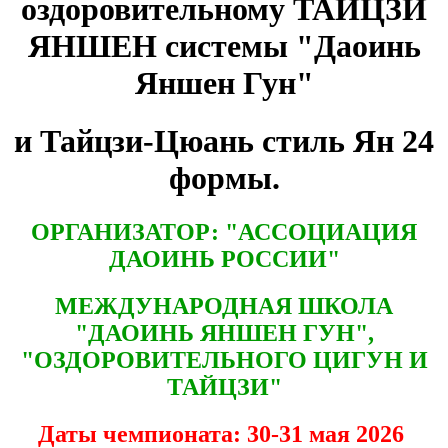
оздоровительному ТАЙЦЗИ
ЯНШЕН системы "Даоинь
Яншен Гун"
и Тайцзи-Цюань стиль Ян 24
формы.
ОРГАНИЗАТОР: "АССОЦИАЦИЯ
ДАОИНЬ РОССИИ"
МЕЖДУНАРОДНАЯ ШКОЛА
"ДАОИНЬ ЯНШЕН ГУН",
"ОЗДОРОВИТЕЛЬНОГО ЦИГУН И
ТАЙЦЗИ"
Даты чемпионата: 30-31 мая 2026