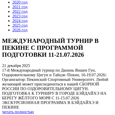
2020 год
2021 год
2022 год
2023 год
2024 год
2025 год
2026 год
МЕЖДУНАРОДНЫЙ ТУРНИР В
ПЕКИНЕ С ПРОГРАММОЙ
ПОДГОТОВКИ 11-21.07.2026
21 декабря 2025
17-й Международный турнир по Даоинь Яншен Гун,
Оздоровительному Цигун и Тайцзи /Пекин, 16-19.07.2026/.
Организатор: Пекинский Спортивный Университет. Любой
желающий может присоединиться к нашей СБОРНОЙ
РОССИИ ПО ОЗДОРОВИТЕЛЬНОМУ ЦИГУН.
ПОДГОТОВКА К ТУРНИРУ В ГОРОДЕ БЭЙДАЙХЭ НА
БЕРЕГУ ЖЁЛТОГО МОРЯ С 11-15.07.2026
ЭКСКУРСИОННАЯ ПРОГРАММА В БЭЙДАЙХЭ И
ПЕКИНЕ
читать полностью