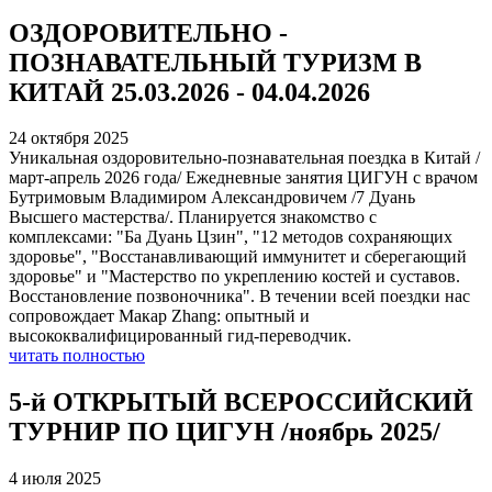
ОЗДОРОВИТЕЛЬНО -
ПОЗНАВАТЕЛЬНЫЙ ТУРИЗМ В
КИТАЙ 25.03.2026 - 04.04.2026
24 октября 2025
Уникальная оздоровительно-познавательная поездка в Китай /
март-апрель 2026 года/ Ежедневные занятия ЦИГУН с врачом
Бутримовым Владимиром Александровичем /7 Дуань
Высшего мастерства/. Планируется знакомство с
комплексами: "Ба Дуань Цзин", "12 методов сохраняющих
здоровье", "Восстанавливающий иммунитет и сберегающий
здоровье" и "Мастерство по укреплению костей и суставов.
Восстановление позвоночника". В течении всей поездки нас
сопровождает Макар Zhang: опытный и
высококвалифицированный гид-переводчик.
читать полностью
5-й ОТКРЫТЫЙ ВСЕРОССИЙСКИЙ
ТУРНИР ПО ЦИГУН /ноябрь 2025/
4 июля 2025