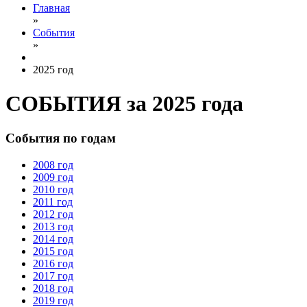
Главная
»
События
»
2025 год
СОБЫТИЯ за 2025 года
События по годам
2008 год
2009 год
2010 год
2011 год
2012 год
2013 год
2014 год
2015 год
2016 год
2017 год
2018 год
2019 год